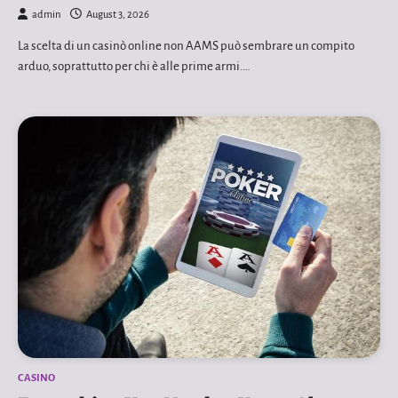
admin
August 3, 2026
La scelta di un casinò online non AAMS può sembrare un compito
arduo, soprattutto per chi è alle prime armi.…
CASINO