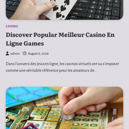
CASINO
Discover Popular Meilleur Casino En
Ligne Games
admin
August 6, 2026
Dans l’univers des jeux en ligne, les casinos virtuels ont su s’imposer
comme une véritable référence pour les amateurs de…