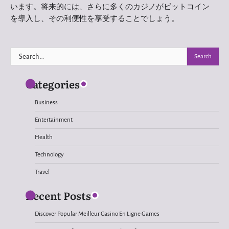
います。将来的には、さらに多くのカジノがビットコイン
を導入し、その利便性を享受することでしょう。
Search
for:
Categories
Business
Entertainment
Health
Technology
Travel
Recent Posts
Discover Popular Meilleur Casino En Ligne Games