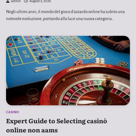
admin
August 3, 2026
Negli ultimi anni, il mondo del gioco d’azzardo online ha subito una
notevole evoluzione, portando alla luce una nuova categoria…
CASINO
Expert Guide to Selecting casinò
online non aams