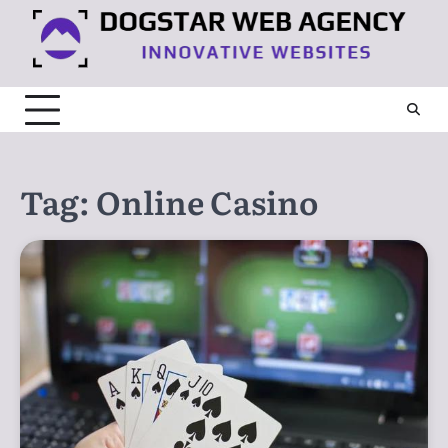
Skip
to
content
Tag:
Online Casino