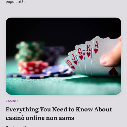
popularité…
CASINO
Everything You Need to Know About
casinò online non aams