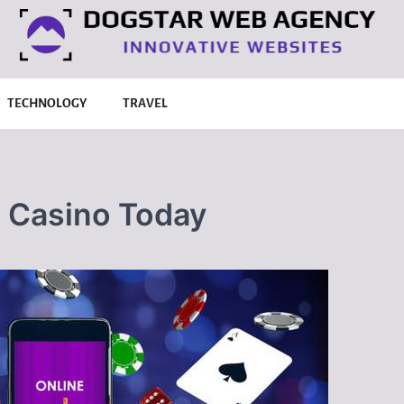
TECHNOLOGY
TRAVEL
n Casino Today