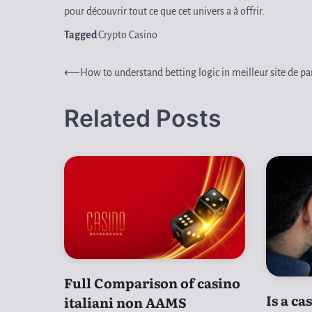
pour découvrir tout ce que cet univers a à offrir.
Tagged
Crypto Casino
Post
⟵
How to understand betting logic in meilleur site de par
navigation
Related Posts
Full Comparison of casino
Is a ca
italiani non AAMS