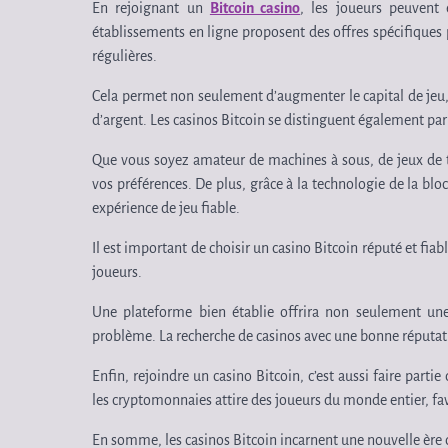
En rejoignant un
Bitcoin casino
, les joueurs peuvent
établissements en ligne proposent des offres spécifiques 
régulières.
Cela permet non seulement d’augmenter le capital de jeu,
d’argent. Les casinos Bitcoin se distinguent également pa
Que vous soyez amateur de machines à sous, de jeux de t
vos préférences. De plus, grâce à la technologie de la blo
expérience de jeu fiable.
Il est important de choisir un casino Bitcoin réputé et fiable.
joueurs.
Une plateforme bien établie offrira non seulement une 
problème. La recherche de casinos avec une bonne réputatio
Enfin, rejoindre un casino Bitcoin, c’est aussi faire par
les cryptomonnaies attire des joueurs du monde entier, fav
En somme, les casinos Bitcoin incarnent une nouvelle ère d