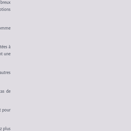
mbreux
otions
 somme
tées à
nt une
 autres
cas de
t pour
z plus